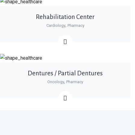
Rehabilitation Center
,
Cardiology
Pharmacy
Dentures / Partial Dentures
,
Oncology
Pharmacy