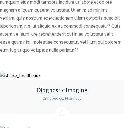
numquam eius modi tempora incidunt ut labore et dolore
magnam aliquam quaerat voluptate. Ut enim ad minima
veniam, quis nostrum exercitationem ullam corporis suscipit
laboriosam, nisi ut aliquid ex ea commodi consequatur? Quis
autem vel eum iure reprehenderit qui in ea voluptate velit
esse quam nihil molestiae consequatur, vel illum qui dolorem
eum fugiat quo voluptas nulla pariatur?"
Diagnostic Imagine
,
Orthopedics
Pharmacy