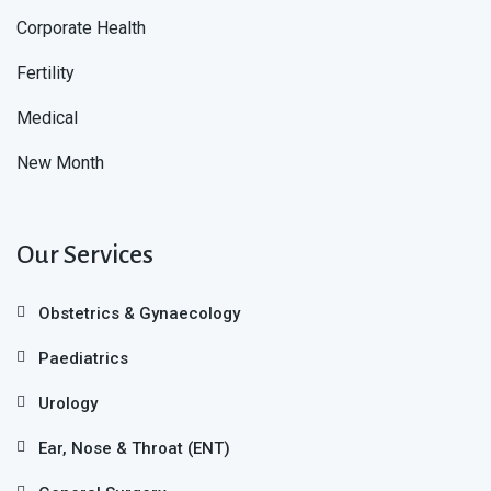
Corporate Health
Fertility
Medical
New Month
Our Services
Obstetrics & Gynaecology
Paediatrics
Urology
Ear, Nose & Throat (ENT)